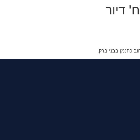
ב כהנמן בבני ברק.