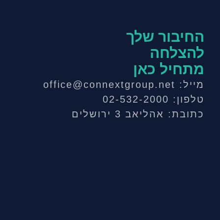
החיבור שלך
להצלחה
מתחיל כאן
מייל: office@connextgroup.net
טלפון: 02-532-2000
כתובת: אהליאב 3 ירושלים