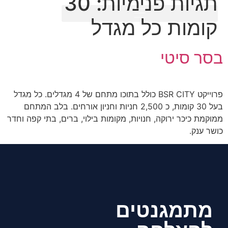
תגיות פנימיות:
30
קומות כל מגדל
בסר סיטי
פרוייקט BSR CITY כולל בתוכו מתחם של 4 מגדלים. כל מגדל
בעל 30 קומות, כ 2,500 חניות וחניון אורחים. בלב המתחם
ממוקמת כיכר ירוקה, חנויות, מקומות בילוי, ברים, בתי קפה וחדר
כושר ענק.
מתמגנטים