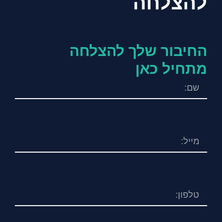
להצלחה
החיבור שלך להצלחה
מתחיל כאן