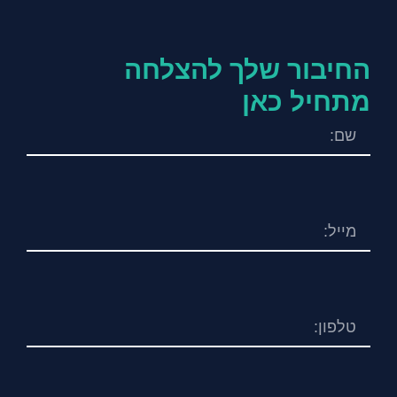
החיבור שלך להצלחה
מתחיל כאן