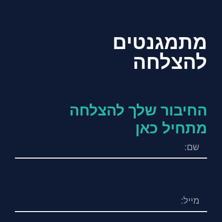
מתמגנטים
להצלחה
החיבור שלך להצלחה
מתחיל כאן