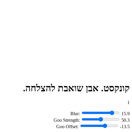
קונקסט. אבן שואבת להצלחה.
1
Blur:
15.9
Goo Strength:
50.3
Goo Offset:
-13.5