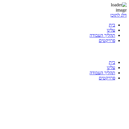
דלג לתוכן
בית
עלינו
תהליך העבודה
פרויקטים
בית
עלינו
תהליך העבודה
פרויקטים
null